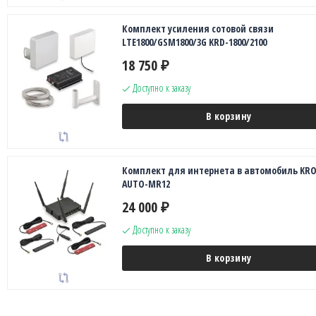
Комплект усиления сотовой связи
LTE1800/GSM1800/3G KRD-1800/2100
18 750
₽
Доступно к заказу
В корзину
Комплект для интернета в автомобиль KR
AUTO-MR12
24 000
₽
Доступно к заказу
В корзину