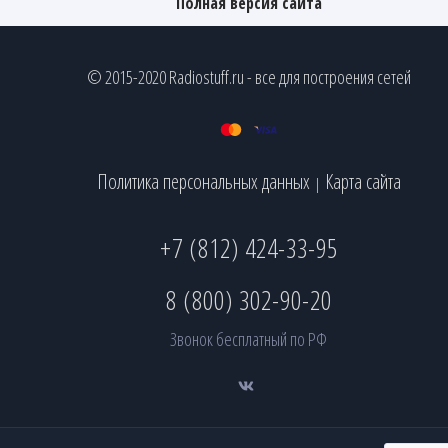
Полная версия сайта
© 2015-2020 Radiostuff.ru - все для построения сетей
Политика персональных данных
Карта сайта
|
+7 (812) 424-33-95
8 (800) 302-90-20
Звонок бесплатный по РФ