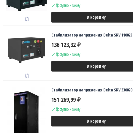
Доступно к заказу
В корзину
Стабилизатор напряжения Delta SRV 110025
136 123,32
₽
Доступно к заказу
В корзину
Стабилизатор напряжения Delta SRV 330020
151 269,99
₽
Доступно к заказу
В корзину