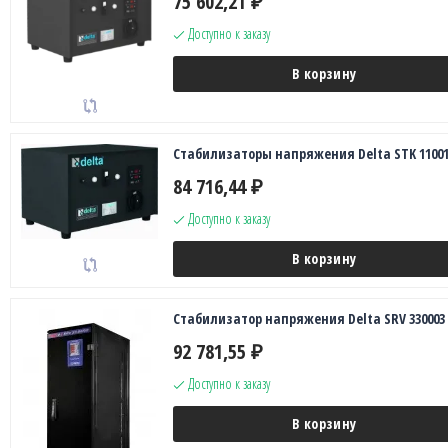
75 602,21
₽
Доступно к заказу
В корзину
Стабилизаторы напряжения Delta STK 11001
84 716,44
₽
Доступно к заказу
В корзину
Стабилизатор напряжения Delta SRV 330003
92 781,55
₽
Доступно к заказу
В корзину