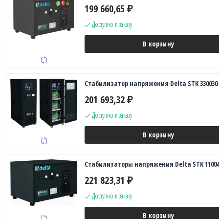
199 660,65
₽
Доступно к заказу
В корзину
Стабилизатор напряжения Delta STK 330030
201 693,32
₽
Доступно к заказу
В корзину
Стабилизаторы напряжения Delta STK 11004
221 823,31
₽
Доступно к заказу
В корзину