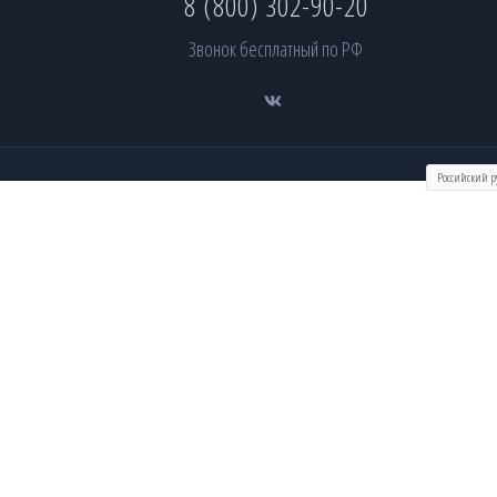
8 (800) 302-90-20
Звонок бесплатный по РФ