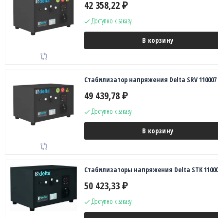
42 358,22
₽
Доступно к заказу
В корзину
Стабилизатор напряжения Delta SRV 110007
49 439,78
₽
Доступно к заказу
В корзину
Стабилизаторы напряжения Delta STK 11000
50 423,33
₽
Доступно к заказу