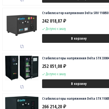
Стабилизатор напряжения Delta SRV 110050
242 018,87
₽
Доступно к заказу
В корзину
Стабилизаторы напряжения Delta STK 33004
252 051,08
₽
Доступно к заказу
В корзину
Стабилизаторы напряжения Delta STK 11005
266 214,20
₽