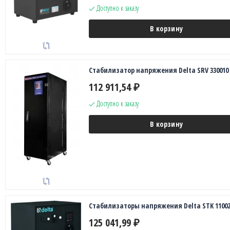
Доступно к заказу
В корзину
Стабилизатор напряжения Delta SRV 330010
112 911,54
₽
Доступно к заказу
В корзину
Стабилизаторы напряжения Delta STK 11002
125 041,99
₽