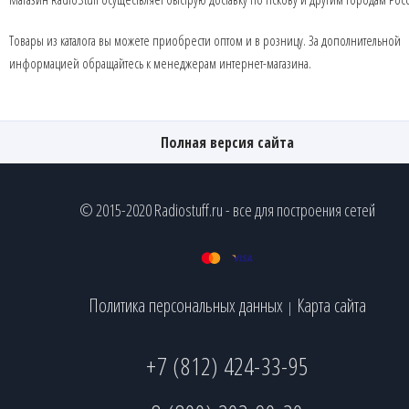
Товары из каталога вы можете приобрести оптом и в розницу. За дополнительной
информацией обращайтесь к менеджерам интернет-магазина.
Полная версия сайта
© 2015-2020 Radiostuff.ru - все для построения сетей
Политика персональных данных
Карта сайта
|
+7 (812) 424-33-95