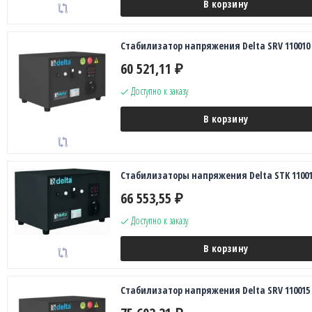
В корзину
Стабилизатор напряжения Delta SRV 110010
60 521,11
₽
Доступно к заказу
В корзину
Стабилизаторы напряжения Delta STK 11001
66 553,55
₽
Доступно к заказу
В корзину
Стабилизатор напряжения Delta SRV 110015