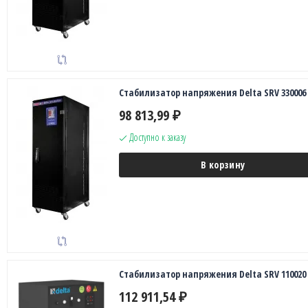
Стабилизатор напряжения Delta SRV 330006
98 813,99
₽
Доступно к заказу
В корзину
Стабилизатор напряжения Delta SRV 110020
112 911,54
₽