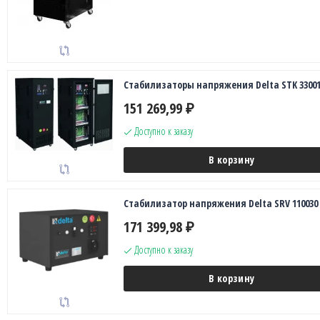
Стабилизаторы напряжения Delta STK 33001
151 269,99
₽
Доступно к заказу
В корзину
Стабилизатор напряжения Delta SRV 110030
171 399,98
₽
Доступно к заказу
В корзину