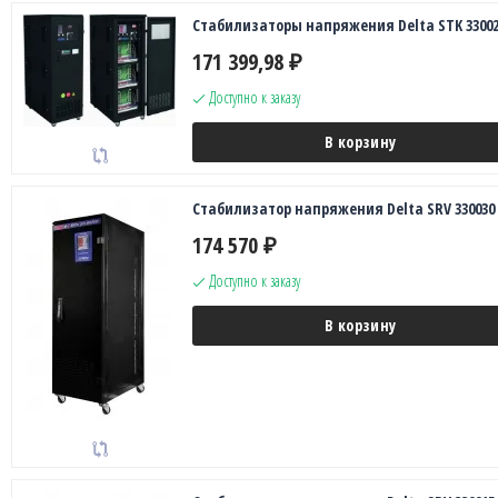
Стабилизаторы напряжения Delta STK 33002
171 399,98
₽
Доступно к заказу
В корзину
Стабилизатор напряжения Delta SRV 330030
174 570
₽
Доступно к заказу
В корзину