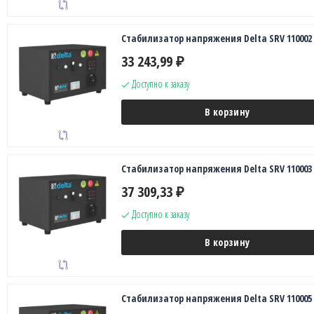
Стабилизатор напряжения Delta SRV 110002
33 243,99
₽
Доступно к заказу
В корзину
Стабилизатор напряжения Delta SRV 110003
37 309,33
₽
Доступно к заказу
В корзину
Стабилизатор напряжения Delta SRV 110005