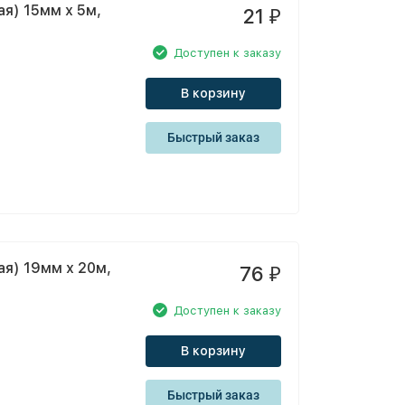
я) 15мм х 5м,
21
₽
Доступен к заказу
В корзину
Быстрый заказ
я) 19мм х 20м,
76
₽
Доступен к заказу
В корзину
Быстрый заказ