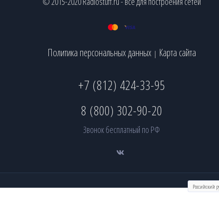
© 2015-2020 Radiostuff.ru - все для построения сетей
Политика персональных данных
Карта сайта
|
+7 (812) 424-33-95
8 (800) 302-90-20
Звонок бесплатный по РФ