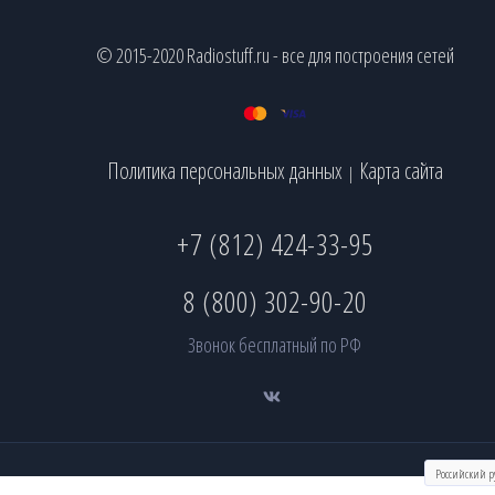
© 2015-2020 Radiostuff.ru - все для построения сетей
Политика персональных данных
Карта сайта
|
+7 (812) 424-33-95
8 (800) 302-90-20
Звонок бесплатный по РФ