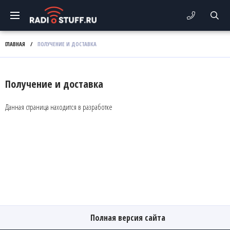
ГЛАВНАЯ
/
ПОЛУЧЕНИЕ И ДОСТАВКА
Получение и доставка
Данная страница находится в разработке
Полная версия сайта