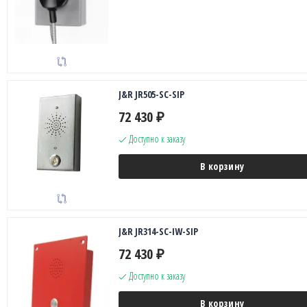
J&R JR505-SC-SIP
72 430
₽
Доступно к заказу
В корзину
J&R JR314-SC-IW-SIP
72 430
₽
Доступно к заказу
В корзину