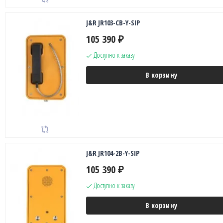
J&R JR103-CB-Y-SIP
105 390
₽
Доступно к заказу
В корзину
J&R JR104-2B-Y-SIP
105 390
₽
Доступно к заказу
В корзину