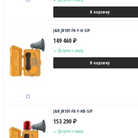
В корзину
J&R JR101-FK-Y-H-SIP
149 460
₽
Доступно к заказу
В корзину
J&R JR101-FK-Y-HB-SIP
153 290
₽
Доступно к заказу