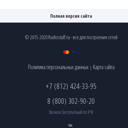
Полная версия сайта
© 2015-2020 Radiostuff.ru - все для построения сетей
Политика персональных данных
Карта сайта
|
+7 (812) 424-33-95
8 (800) 302-90-20
Звонок бесплатный по РФ