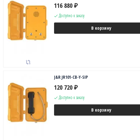
116 880
₽
Доступно к заказу
В корзину
J&R JR101-CB-Y-SIP
120 720
₽
Доступно к заказу
В корзину