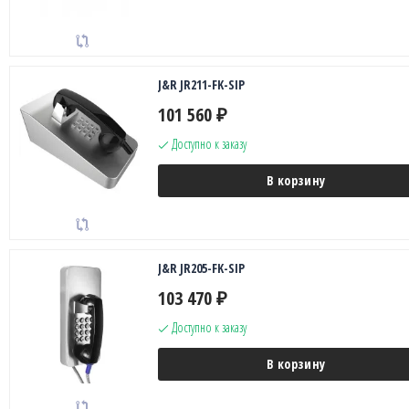
J&R JR211-FK-SIP
101 560
₽
Доступно к заказу
В корзину
J&R JR205-FK-SIP
103 470
₽
Доступно к заказу
В корзину