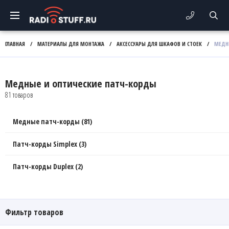
ГЛАВНАЯ
/
МАТЕРИАЛЫ ДЛЯ МОНТАЖА
/
АКСЕССУАРЫ ДЛЯ ШКАФОВ И СТОЕК
/
МЕДН
Медные и оптические патч-корды
81 товаров
Медные патч-корды (81)
Патч-корды Simplex (3)
Патч-корды Duplex (2)
Фильтр товаров